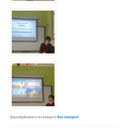
Zaszufladkowano do kategorii
Bez kategorii