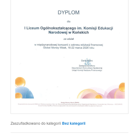
Zaszufladkowano do kategorii
Bez kategorii