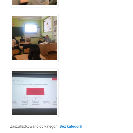
Zaszufladkowano do kategorii
Bez kategorii