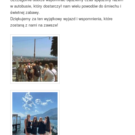
w autobusie, który dostarczył nam wielu powodów do śmiechu i
świetnej zabawy.
Dziękujemy za ten wyjątkowy wyjazd i wspomnienia, które
zostaną z nami na zawsze!