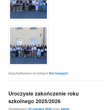
Zaszufladkowano do kategorii
Bez kategorii
Uroczyste zakończenie roku
szkolnego 2025/2026
Opublikowany
23 czerwca 2026
przez
admin