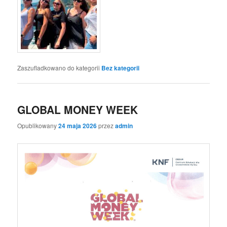
Zaszufladkowano do kategorii
Bez kategorii
GLOBAL MONEY WEEK
Opublikowany
24 maja 2026
przez
admin